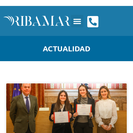
ACTUALIDAD