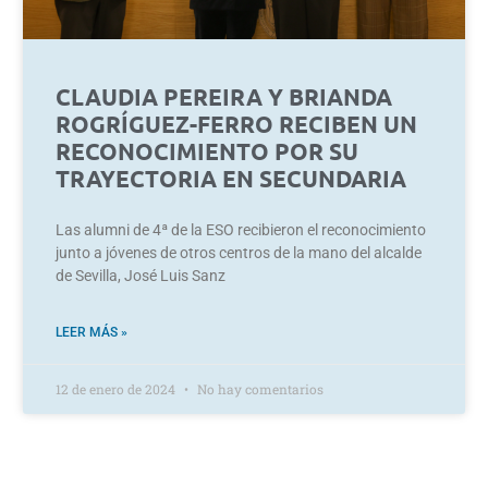
CLAUDIA PEREIRA Y BRIANDA
ROGRÍGUEZ-FERRO RECIBEN UN
RECONOCIMIENTO POR SU
TRAYECTORIA EN SECUNDARIA
Las alumni de 4ª de la ESO recibieron el reconocimiento
junto a jóvenes de otros centros de la mano del alcalde
de Sevilla, José Luis Sanz
LEER MÁS »
12 de enero de 2024
No hay comentarios