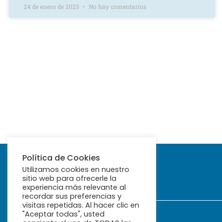
24 de enero de 2023
No hay comentarios
Política de Cookies
Utilizamos cookies en nuestro
sitio web para ofrecerle la
experiencia más relevante al
recordar sus preferencias y
visitas repetidas. Al hacer clic en
"Aceptar todas", usted