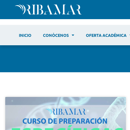
INICIO
CONÓCENOS
OFERTA ACADÉMICA