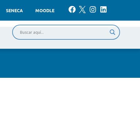
SENECA
MOODLE