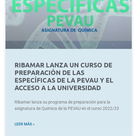
RIBAMAR LANZA UN CURSO DE
PREPARACIÓN DE LAS
ESPECÍFICAS DE LA PEVAU Y EL
ACCESO A LA UNIVERSIDAD
Ribamar lanza su programa de preparación para la
asignatura de Química de la PEVAU en el curso 2022/23
LEER MÁS »