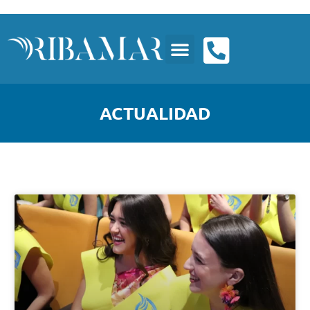
ACTUALIDAD