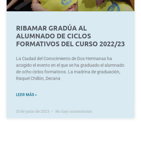
RIBAMAR GRADÚA AL
ALUMNADO DE CICLOS
FORMATIVOS DEL CURSO 2022/23
La Ciudad del Conocimiento de Dos Hermanas ha
acogido el evento en el que se ha graduado el alumnado
de ocho ciclos formativos. La madrina de graduación,
Raquel Chillón, Decana
LEER MÁS »
13 de junio de 2023
No hay comentarios