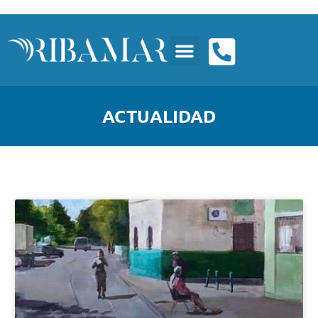
ACTUALIDAD