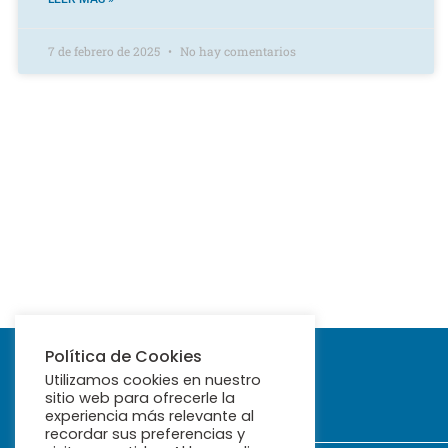
7 de febrero de 2025
No hay comentarios
Política de Cookies
Utilizamos cookies en nuestro
sitio web para ofrecerle la
experiencia más relevante al
recordar sus preferencias y