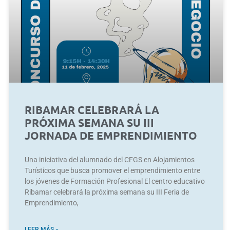
RIBAMAR CELEBRARÁ LA
PRÓXIMA SEMANA SU III
JORNADA DE EMPRENDIMIENTO
Una iniciativa del alumnado del CFGS en Alojamientos
Turísticos que busca promover el emprendimiento entre
los jóvenes de Formación Profesional El centro educativo
Ribamar celebrará la próxima semana su III Feria de
Emprendimiento,
LEER MÁS »