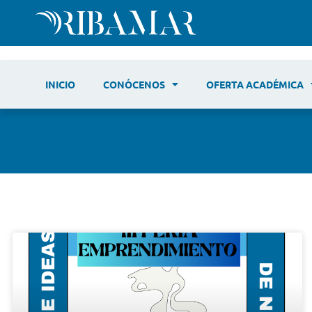
INICIO
CONÓCENOS
OFERTA ACADÉMICA