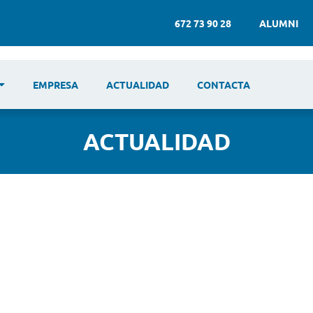
672 73 90 28
ALUMNI
EMPRESA
ACTUALIDAD
CONTACTA
ACTUALIDAD