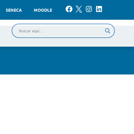
SENECA
MOODLE