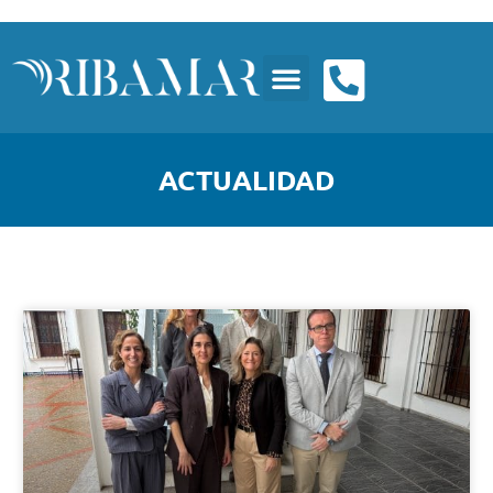
ACTUALIDAD