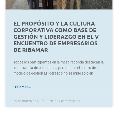
EL PROPÓSITO Y LA CULTURA
CORPORATIVA COMO BASE DE
GESTIÓN Y LIDERAZGO EN EL V
ENCUENTRO DE EMPRESARIOS
DE RIBAMAR
Todos los participantes en la mesa redonda destacan la
importancia de colocar a la persona en el centro de su
modelo de gestión El liderazgo no se mide solo en
LEER MÁS »
20 de marzo de 2026
No hay comentarios