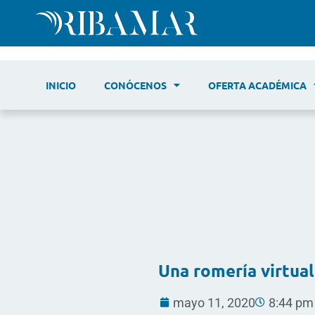
INICIO
CONÓCENOS
OFERTA ACADÉMICA
Una romería virtual
mayo 11, 2020
8:44 pm