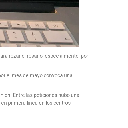
ra rezar el rosario, especialmente, por
y por el mes de mayo convoca una
nión. Entre las peticiones hubo una
en primera línea en los centros