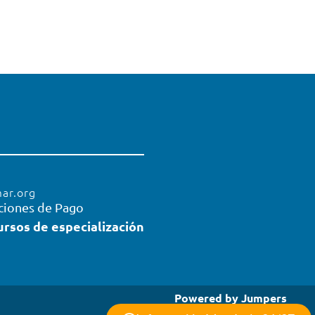
mar.org
ciones de Pago
ursos de especialización
Powered by
Jumpers