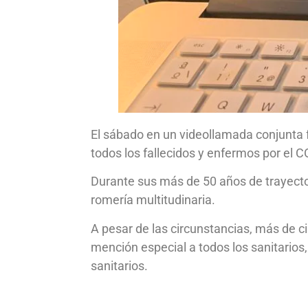
El sábado en un videollamada conjunta f
todos los fallecidos y enfermos por el 
Durante sus más de 50 años de trayecto
romería multitudinaria.
A pesar de las circunstancias, más de c
mención especial a todos los sanitarios
sanitarios.