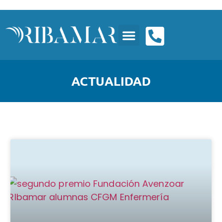
ACTUALIDAD