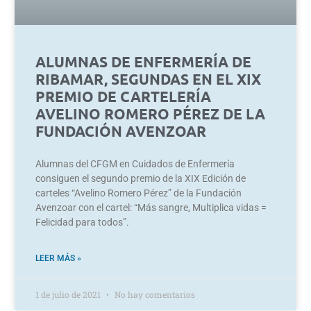
ALUMNAS DE ENFERMERÍA DE
RIBAMAR, SEGUNDAS EN EL XIX
PREMIO DE CARTELERÍA
AVELINO ROMERO PÉREZ DE LA
FUNDACIÓN AVENZOAR
Alumnas del CFGM en Cuidados de Enfermería
consiguen el segundo premio de la XIX Edición de
carteles “Avelino Romero Pérez” de la Fundación
Avenzoar con el cartel: “Más sangre, Multiplica vidas =
Felicidad para todos”.
LEER MÁS »
1 de julio de 2021
No hay comentarios