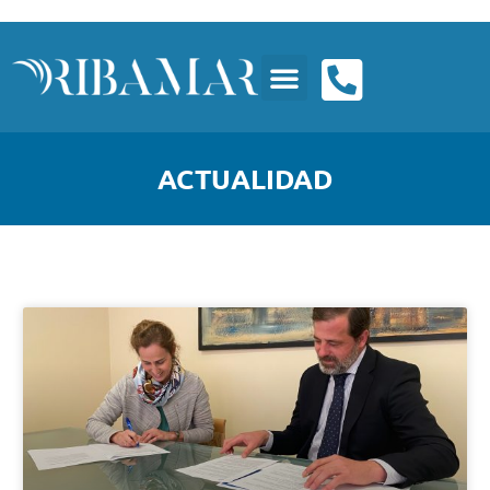
ACTUALIDAD