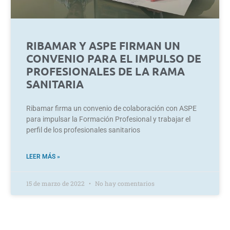
RIBAMAR Y ASPE FIRMAN UN
CONVENIO PARA EL IMPULSO DE
PROFESIONALES DE LA RAMA
SANITARIA
Ribamar firma un convenio de colaboración con ASPE
para impulsar la Formación Profesional y trabajar el
perfil de los profesionales sanitarios
LEER MÁS »
15 de marzo de 2022
No hay comentarios