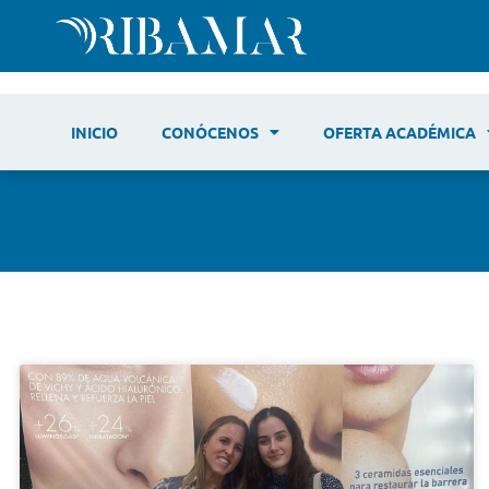
INICIO
CONÓCENOS
OFERTA ACADÉMICA