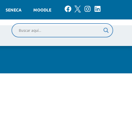
SENECA
MOODLE