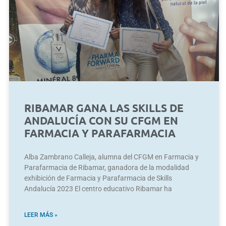
RIBAMAR GANA LAS SKILLS DE
ANDALUCÍA CON SU CFGM EN
FARMACIA Y PARAFARMACIA
Alba Zambrano Calleja, alumna del CFGM en Farmacia y
Parafarmacia de Ribamar, ganadora de la modalidad
exhibición de Farmacia y Parafarmacia de Skills
Andalucía 2023 El centro educativo Ribamar ha
LEER MÁS »