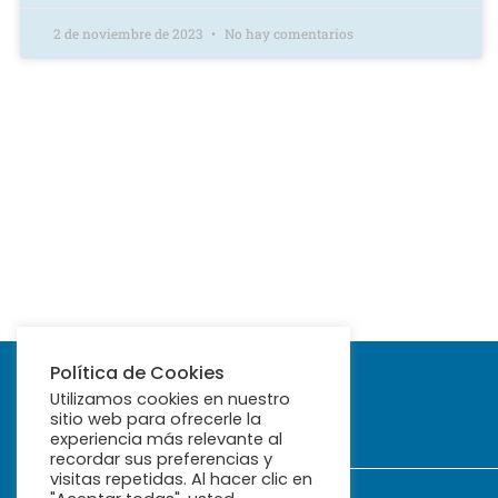
2 de noviembre de 2023
No hay comentarios
Política de Cookies
Utilizamos cookies en nuestro
sitio web para ofrecerle la
experiencia más relevante al
recordar sus preferencias y
visitas repetidas. Al hacer clic en