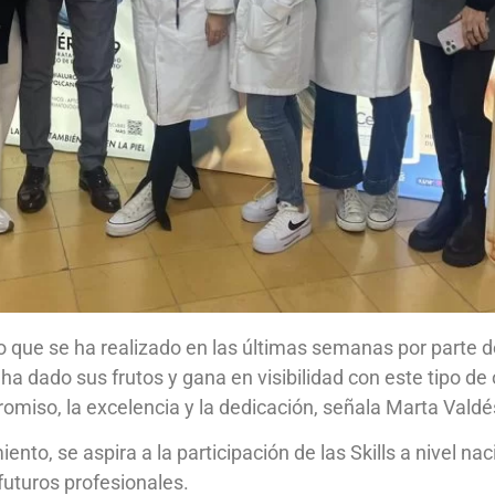
ajo que se ha realizado en las últimas semanas por parte 
ro ha dado sus frutos y gana en visibilidad con este tipo
romiso, la excelencia y la dedicación, señala Marta Valdé
nto, se aspira a la participación de las Skills a nivel 
futuros profesionales.