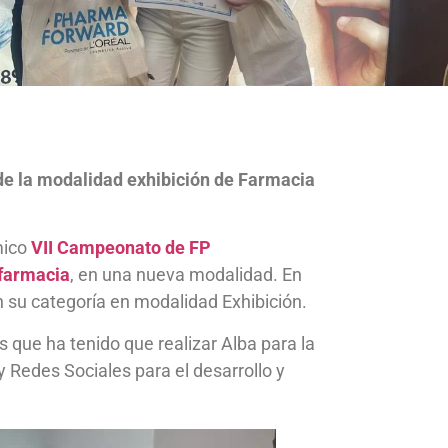
e la modalidad exhibición de Farmacia
mico
VII Campeonato de FP
farmacia
, en una nueva modalidad. En
n su categoría en modalidad Exhibición.
 que ha tenido que realizar Alba para la
 Redes Sociales para el desarrollo y