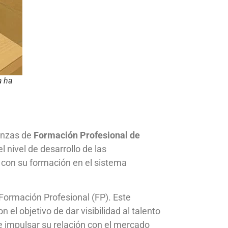
a ha
anzas de
Formación Profesional de
 nivel de desarrollo de las
 con su formación en el sistema
Formación Profesional (FP). Este
n el objetivo de dar visibilidad al talento
 impulsar su relación con el mercado