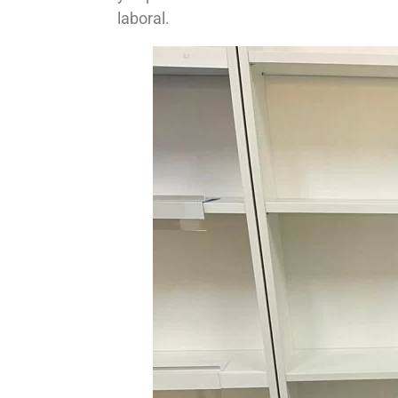
laboral.