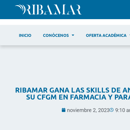
INICIO
CONÓCENOS
OFERTA ACADÉMICA
RIBAMAR GANA LAS SKILLS DE 
SU CFGM EN FARMACIA Y PA
noviembre 2, 2023
9:10 