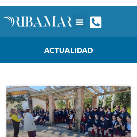
ACTUALIDAD