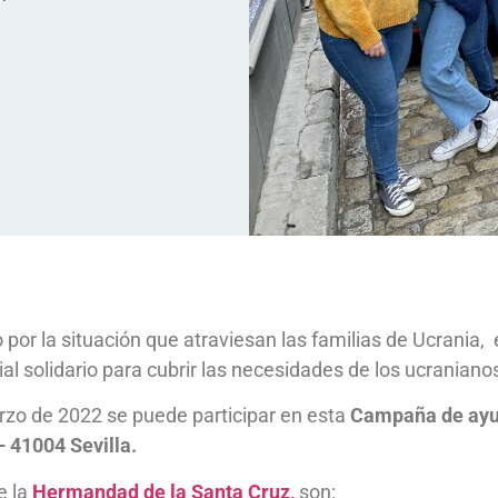
por la situación que atraviesan las familias de Ucrania,
al solidario para cubrir las necesidades de los ucraniano
rzo de 2022 se puede participar en esta
Campaña de ayud
 41004 Sevilla.
e la
Hermandad de la Santa Cruz,
son: