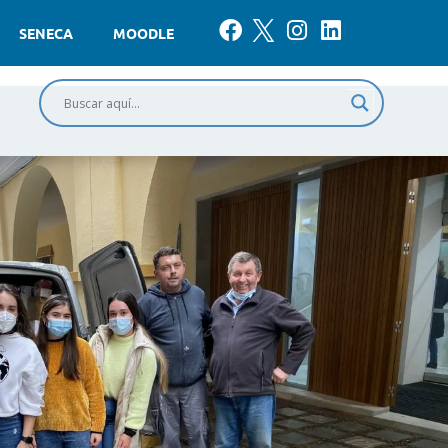
SENECA
MOODLE