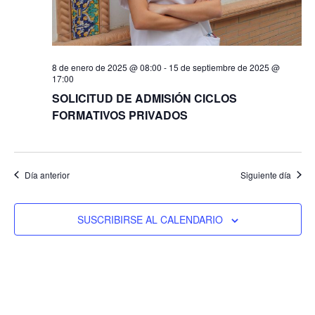
8 de enero de 2025 @ 08:00
-
15 de septiembre de 2025 @
17:00
SOLICITUD DE ADMISIÓN CICLOS
FORMATIVOS PRIVADOS
Día anterior
Siguiente día
SUSCRIBIRSE AL CALENDARIO