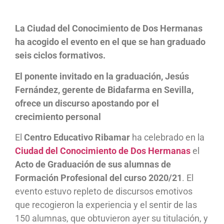
La Ciudad del Conocimiento de Dos Hermanas
ha acogido el evento en el que se han graduado
seis ciclos formativos.
El ponente invitado en la graduación, Jesús
Fernández, gerente de Bidafarma en Sevilla,
ofrece un discurso apostando por el
crecimiento personal
El
Centro Educativo Ribamar
ha celebrado en la
Ciudad del Conocimiento de Dos Hermanas
el
Acto de Graduación de sus alumnas de
Formación Profesional del curso 2020/21
. El
evento estuvo repleto de discursos emotivos
que recogieron la experiencia y el sentir de las
150 alumnas, que obtuvieron ayer su titulación, y