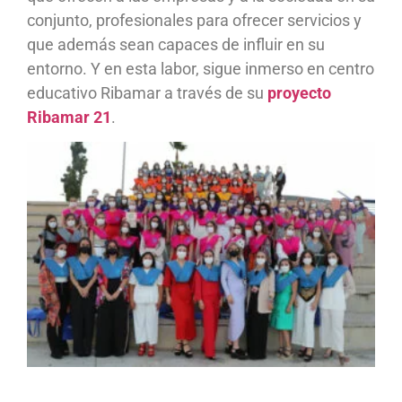
conjunto, profesionales para ofrecer servicios y
que además sean capaces de influir en su
entorno. Y en esta labor, sigue inmerso en centro
educativo Ribamar a través de su
proyecto
Ribamar 21
.