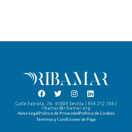
Calle Fabiola, 26. 41004 Sevilla | 954 212 704 |
ribamar@ribamar.org
Aviso Legal
Política de Privacidad
Política de Cookies
Términos y Condiciones de Pago