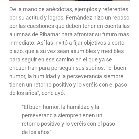
De la mano de anécdotas, ejemplos y referentes
por su actitud y logros, Fernández hizo un repaso
por las cuestiones que deben tener en cuenta las
alumnas de Ribamar para afrontar su futuro más
inmediato. Así las invitó a fijar objetivos a corto
plazo, que a su vez sean asumibles y medibles
para seguir en ese camino en el que ya se
encuentran para perseguir sus sueños. “El buen
humor, la humildad y la perseverancia siempre
tienen un retorno positivo y lo veréis con el paso
de los años”, concluyó.
“El buen humor, la humildad y la
perseverancia siempre tienen un
retorno positivo y lo veréis con el paso
de los años”