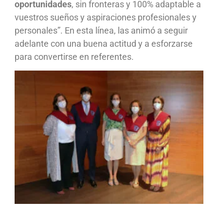
oportunidades
, sin fronteras y 100% adaptable a
vuestros sueños y aspiraciones profesionales y
personales”. En esta línea, las animó a seguir
adelante con una buena actitud y a esforzarse
para convertirse en referentes.