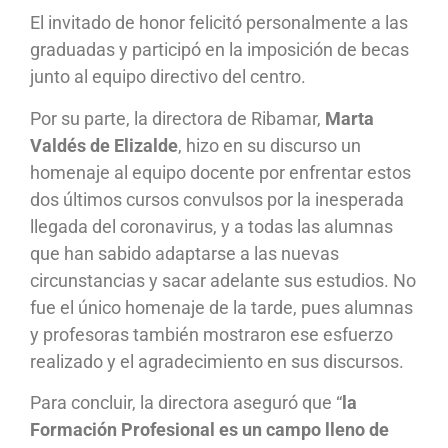
El invitado de honor felicitó personalmente a las
graduadas y participó en la imposición de becas
junto al equipo directivo del centro.
Por su parte, la directora de Ribamar,
Marta
Valdés de Elizalde
, hizo en su discurso un
homenaje al equipo docente por enfrentar estos
dos últimos cursos convulsos por la inesperada
llegada del coronavirus, y a todas las alumnas
que han sabido adaptarse a las nuevas
circunstancias y sacar adelante sus estudios. No
fue el único homenaje de la tarde, pues alumnas
y profesoras también mostraron ese esfuerzo
realizado y el agradecimiento en sus discursos.
Para concluir, la directora aseguró que “
la
Formación Profesional es un campo lleno de