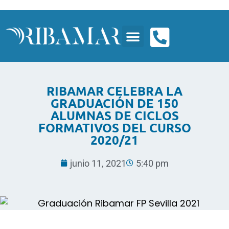
RIBAMAR CELEBRA LA
GRADUACIÓN DE 150
ALUMNAS DE CICLOS
FORMATIVOS DEL CURSO
2020/21
junio 11, 2021
5:40 pm