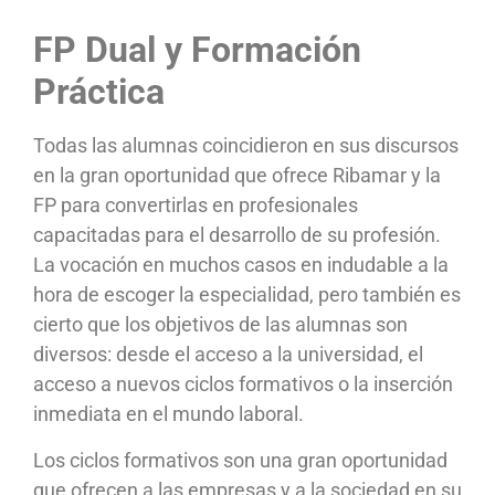
FP Dual y Formación
Práctica
Todas las alumnas coincidieron en sus discursos
en la gran oportunidad que ofrece Ribamar y la
FP para convertirlas en profesionales
capacitadas para el desarrollo de su profesión.
La vocación en muchos casos en indudable a la
hora de escoger la especialidad, pero también es
cierto que los objetivos de las alumnas son
diversos: desde el acceso a la universidad, el
acceso a nuevos ciclos formativos o la inserción
inmediata en el mundo laboral.
Los ciclos formativos son una gran oportunidad
que ofrecen a las empresas y a la sociedad en su