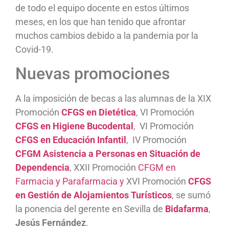
de todo el equipo docente en estos últimos
meses, en los que han tenido que afrontar
muchos cambios debido a la pandemia por la
Covid-19.
Nuevas promociones
A la imposición de becas a las alumnas de la XIX
Promoción
CFGS en Dietética
, VI Promoción
CFGS en Higiene Bucodental
, VI Promoción
CFGS en Educación Infantil
, IV Promoción
CFGM Asistencia a Personas en Situación de
Dependencia
, XXII Promoción
CFGM en
Farmacia y Parafarmacia y
XVI Promoción
CFGS
en Gestión de Alojamientos Turísticos
, se sumó
la ponencia del gerente en Sevilla de
Bidafarma
,
Jesús Fernández
.