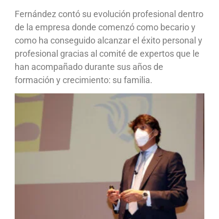
Fernández contó su evolución profesional dentro
de la empresa donde comenzó como becario y
como ha conseguido alcanzar el éxito personal y
profesional gracias al comité de expertos que le
han acompañado durante sus años de
formación y crecimiento: su familia.