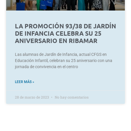
LA PROMOCIÓN 93/38 DE JARDÍN
DE INFANCIA CELEBRA SU 25
ANIVERSARIO EN RIBAMAR
Las alumnas de Jardín de Infancia, actual CFGS en
Educación Infantil, celebran su 25 aniversario con una
jornada de convivencia en el centro
LEER MÁS »
28 de marzo de 2023
No hay comentarios