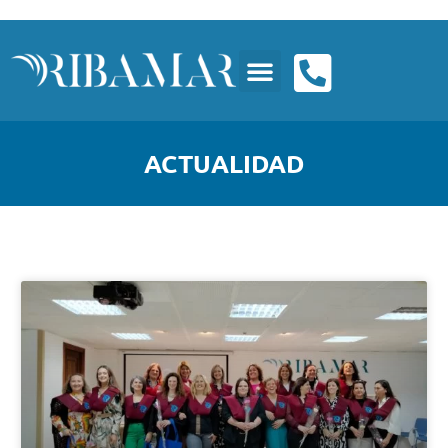
ACTUALIDAD