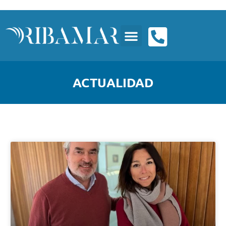
ACTUALIDAD