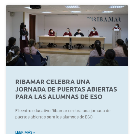
RIBAMAR CELEBRA UNA
JORNADA DE PUERTAS ABIERTAS
PARA LAS ALUMNAS DE ESO
El centro educativo Ribamar celebra una jornada de
puertas abiertas para las alumnas de ESO
LEER MÁS »