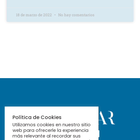
18 de marzo de 2022
No hay comentarios
Política de Cookies
Utilizamos cookies en nuestro sitio
web para ofrecerle la experiencia
más relevante al recordar sus