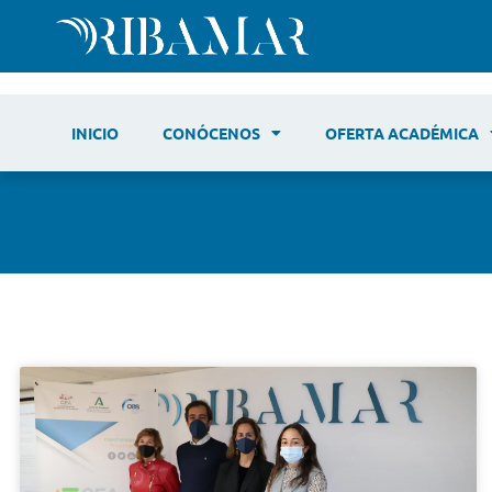
INICIO
CONÓCENOS
OFERTA ACADÉMICA