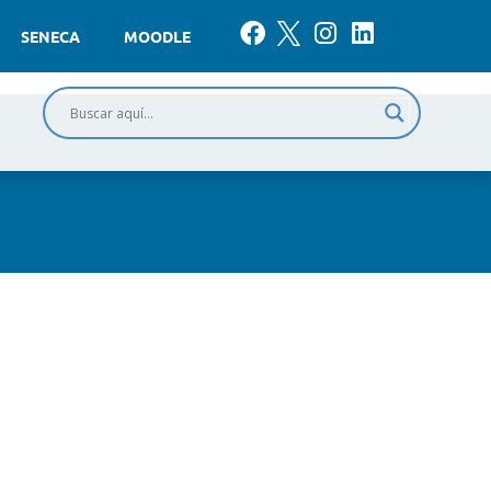
SENECA
MOODLE