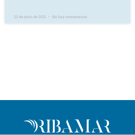
22 de junio de 2021
No hay comentarios