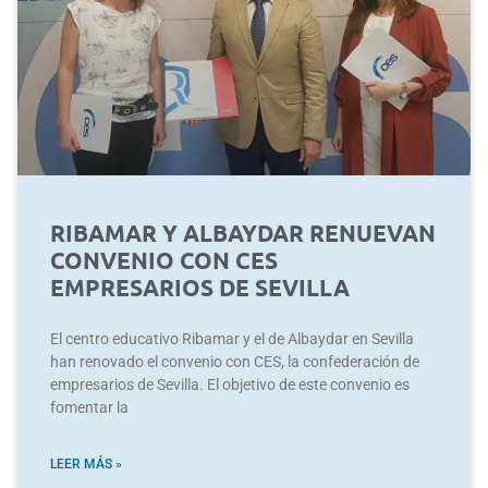
RIBAMAR Y ALBAYDAR RENUEVAN
CONVENIO CON CES
EMPRESARIOS DE SEVILLA
El centro educativo Ribamar y el de Albaydar en Sevilla
han renovado el convenio con CES, la confederación de
empresarios de Sevilla. El objetivo de este convenio es
fomentar la
LEER MÁS »