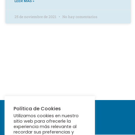
LEER MÁS »
25 de noviembre de 2021
No hay comentarios
Política de Cookies
Utilizamos cookies en nuestro
sitio web para ofrecerle la
experiencia más relevante al
recordar sus preferencias y