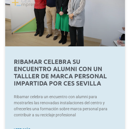
RIBAMAR CELEBRA SU
ENCUENTRO ALUMNI CON UN
TALLLER DE MARCA PERSONAL
IMPARTIDA POR CES SEVILLA
Ribamar celebra un encuentro con alumni para
mostrarles las renovadas instalaciones del centro y
ofrecerles una formación sobre marca personal para
contribuir a su reciclaje profesional