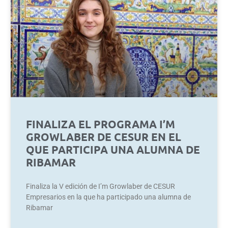
FINALIZA EL PROGRAMA I’M
GROWLABER DE CESUR EN EL
QUE PARTICIPA UNA ALUMNA DE
RIBAMAR
Finaliza la V edición de I’m Growlaber de CESUR
Empresarios en la que ha participado una alumna de
Ribamar