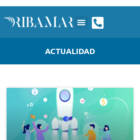
ACTUALIDAD