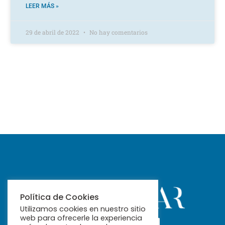
LEER MÁS »
29 de abril de 2022
No hay comentarios
Política de Cookies
Utilizamos cookies en nuestro sitio
web para ofrecerle la experiencia