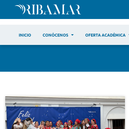
INICIO
CONÓCENOS
OFERTA ACADÉMICA