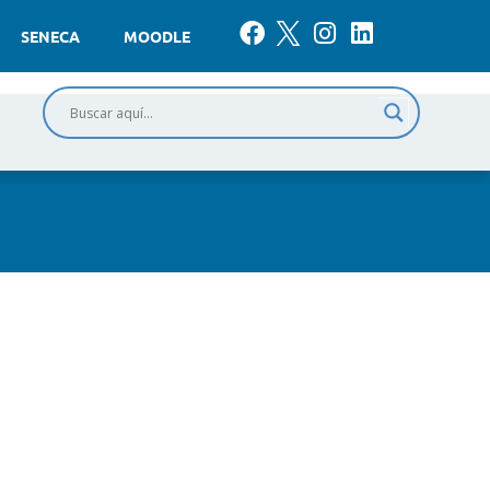
SENECA
MOODLE