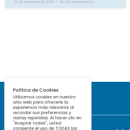
20 de diciembre de 2024
No hay comentarios
Política de Cookies
Utilizamos cookies en nuestro
sitio web para ofrecerle la
experiencia más relevante al
recordar sus preferencias y
visitas repetidas. Al hacer clic en
"Aceptar todas", usted
consiente el uso de TODAS las