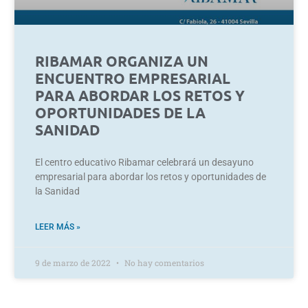
RIBAMAR ORGANIZA UN
ENCUENTRO EMPRESARIAL
PARA ABORDAR LOS RETOS Y
OPORTUNIDADES DE LA
SANIDAD
El centro educativo Ribamar celebrará un desayuno
empresarial para abordar los retos y oportunidades de
la Sanidad
LEER MÁS »
9 de marzo de 2022
No hay comentarios