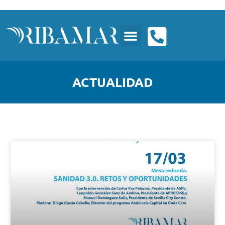
ACTUALIDAD