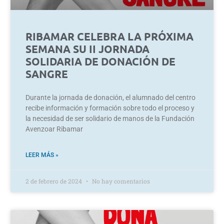
RIBAMAR CELEBRA LA PRÓXIMA
SEMANA SU II JORNADA
SOLIDARIA DE DONACIÓN DE
SANGRE
Durante la jornada de donación, el alumnado del centro
recibe información y formación sobre todo el proceso y
la necesidad de ser solidario de manos de la Fundación
Avenzoar Ribamar
LEER MÁS »
2 de febrero de 2024
No hay comentarios