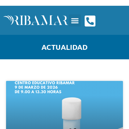
ACTUALIDAD