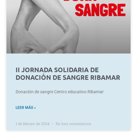
II JORNADA SOLIDARIA DE
DONACIÓN DE SANGRE RIBAMAR
Donación de sangre Centro educativo Ribamar
LEER MÁS »
1 de febrero de 2024
No hay comentarios