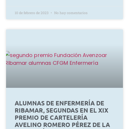
10 de febrero de 2023
No hay comentarios
ALUMNAS DE ENFERMERÍA DE
RIBAMAR, SEGUNDAS EN EL XIX
PREMIO DE CARTELERÍA
AVELINO ROMERO PÉREZ DE LA