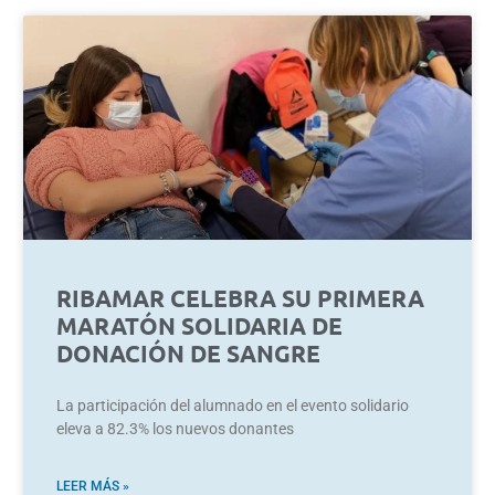
RIBAMAR CELEBRA SU PRIMERA
MARATÓN SOLIDARIA DE
DONACIÓN DE SANGRE
La participación del alumnado en el evento solidario
eleva a 82.3% los nuevos donantes
LEER MÁS »