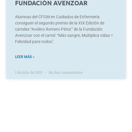
FUNDACIÓN AVENZOAR
Alumnas del CFGM en Cuidados de Enfermería
consiguen el segundo premio de la XIX Edición de
carteles “Avelino Romero Pérez” de la Fundación
Avenzoar con el cartel: “Más sangre, Multiplica vidas =
Felicidad para todos”.
LEER MÁS »
1 de julio de 2021
No hay comentarios