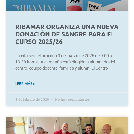
RIBAMAR ORGANIZA UNA NUEVA
DONACIÓN DE SANGRE PARA EL
CURSO 2025/26
La cita será el próximo 9 de marzo de 2026 de 9.00 a
13.30 horas La campaña está dirigida a alumnado del
centro, equipo docente, familias y alumni El Centro
LEER MÁS »
4 de febrero de 2026
No hay comentarios