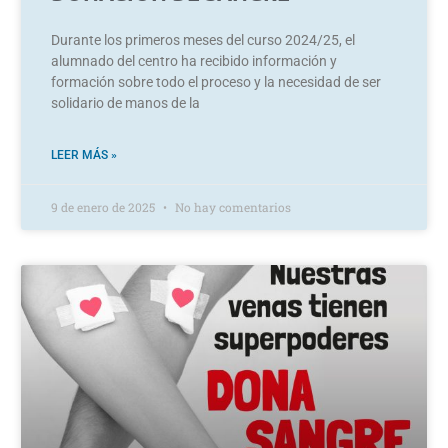
Durante los primeros meses del curso 2024/25, el
alumnado del centro ha recibido información y
formación sobre todo el proceso y la necesidad de ser
solidario de manos de la
LEER MÁS »
9 de enero de 2025
No hay comentarios