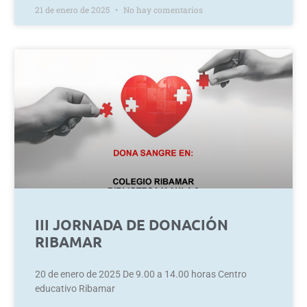
21 de enero de 2025
No hay comentarios
III JORNADA DE DONACIÓN
RIBAMAR
20 de enero de 2025 De 9.00 a 14.00 horas Centro
educativo Ribamar