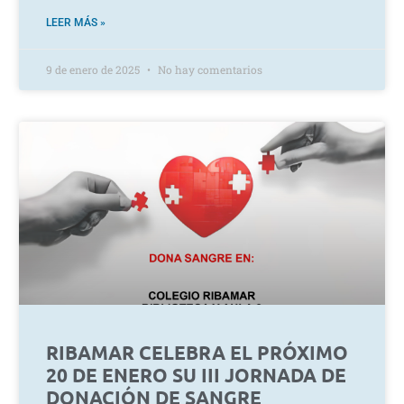
LEER MÁS »
9 de enero de 2025
No hay comentarios
RIBAMAR CELEBRA EL PRÓXIMO
20 DE ENERO SU III JORNADA DE
DONACIÓN DE SANGRE