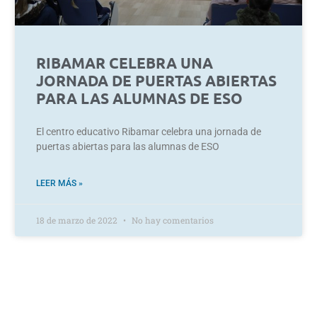
RIBAMAR CELEBRA UNA
JORNADA DE PUERTAS ABIERTAS
PARA LAS ALUMNAS DE ESO
El centro educativo Ribamar celebra una jornada de
puertas abiertas para las alumnas de ESO
LEER MÁS »
18 de marzo de 2022
No hay comentarios