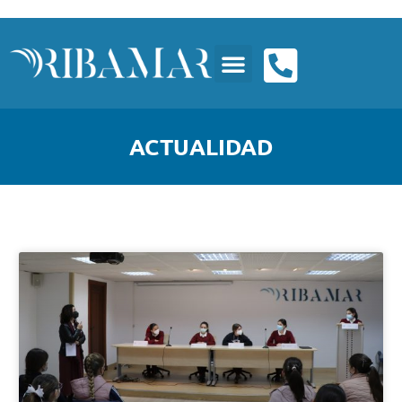
ACTUALIDAD