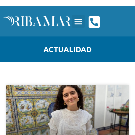
ACTUALIDAD