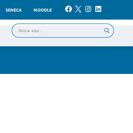
SENECA
MOODLE