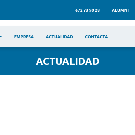
672 73 90 28
ALUMNI
EMPRESA
ACTUALIDAD
CONTACTA
ACTUALIDAD