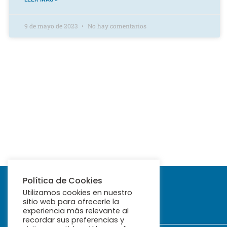
9 de mayo de 2023
No hay comentarios
Política de Cookies
Utilizamos cookies en nuestro
sitio web para ofrecerle la
experiencia más relevante al
recordar sus preferencias y