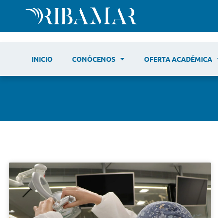
INICIO
CONÓCENOS
OFERTA ACADÉMICA