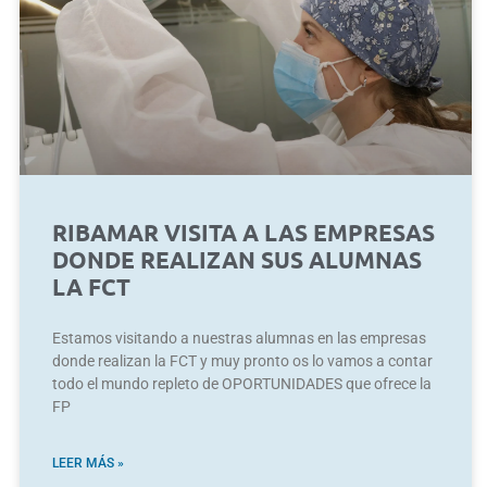
RIBAMAR VISITA A LAS EMPRESAS
DONDE REALIZAN SUS ALUMNAS
LA FCT
Estamos visitando a nuestras alumnas en las empresas
donde realizan la FCT y muy pronto os lo vamos a contar
todo el mundo repleto de OPORTUNIDADES que ofrece la
FP
LEER MÁS »