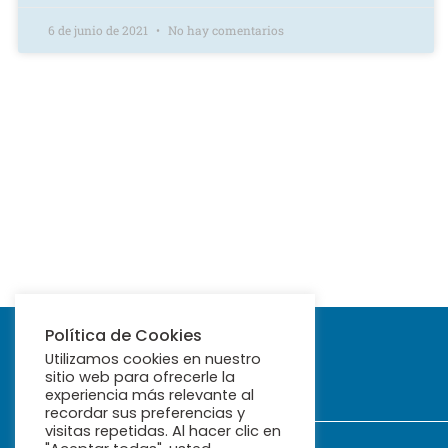
6 de junio de 2021
No hay comentarios
Política de Cookies
Utilizamos cookies en nuestro
sitio web para ofrecerle la
experiencia más relevante al
recordar sus preferencias y
visitas repetidas. Al hacer clic en