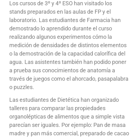
Los cursos de 3º y 4º ESO han visitado los
stands preparados en las aulas de FP y el
laboratorio. Las estudiantes de Farmacia han
demostrado lo aprendido durante el curso
realizando algunos experimentos cómo la
medición de densidades de distintos elementos
o la demostración de la capacidad calorífica del
agua. Las asistentes también han podido poner
a prueba sus conocimientos de anatomía a
través de juegos como el ahorcado, pasapalabra
o puzzles.
Las estudiantes de Dietética han organizado
talleres para comparar las propiedades
organolépticas de alimentos que a simple vista
parecían ser iguales. Por ejemplo: Pan de masa
madre y pan más comercial, preparado de cacao