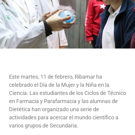
Este martes, 11 de febrero, Ribamar ha
celebrado el Día de la Mujer y la Niña en la
Ciencia. Las estudiantes de los Ciclos de Técnico
en Farmacia y Parafarmacia y las alumnas de
Dietética han organizado una serie de
actividades para acercar el mundo científico a
varios grupos de Secundaria.