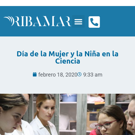
Día de la Mujer y la Niña en la
Ciencia
febrero 18, 2020
9:33 am