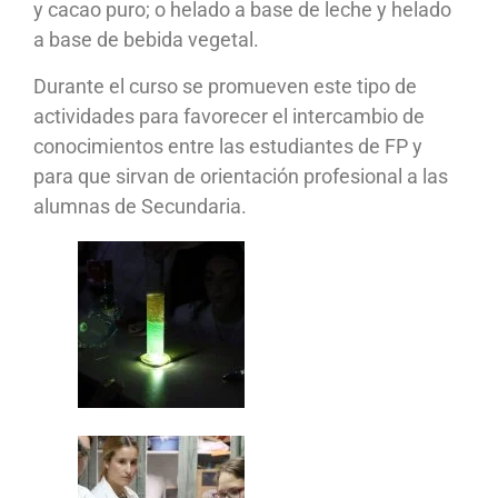
y cacao puro; o helado a base de leche y helado
a base de bebida vegetal.
Durante el curso se promueven este tipo de
actividades para favorecer el intercambio de
conocimientos entre las estudiantes de FP y
para que sirvan de orientación profesional a las
alumnas de Secundaria.