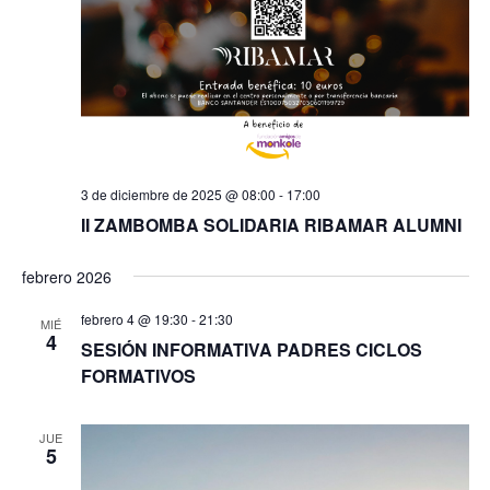
3 de diciembre de 2025 @ 08:00
-
17:00
II ZAMBOMBA SOLIDARIA RIBAMAR ALUMNI
febrero 2026
febrero 4 @ 19:30
-
21:30
MIÉ
4
SESIÓN INFORMATIVA PADRES CICLOS
FORMATIVOS
JUE
5