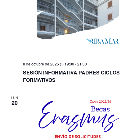
8 de octubre de 2025 @ 19:00
-
21:00
SESIÓN INFORMATIVA PADRES CICLOS
FORMATIVOS
LUN
20