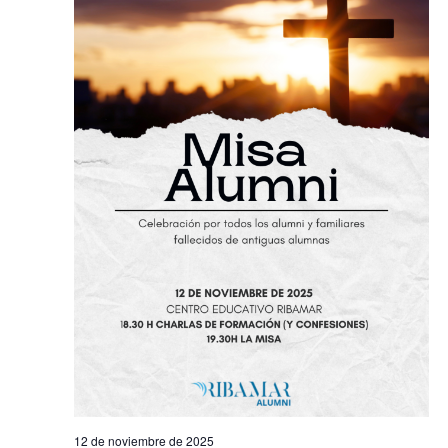
12 de noviembre de 2025