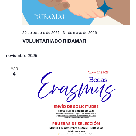
20 de octubre de 2025
-
31 de mayo de 2026
VOLUNTARIADO RIBAMAR
noviembre 2025
MAR
4