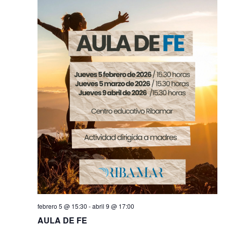
febrero 5 @ 15:30
-
abril 9 @ 17:00
AULA DE FE