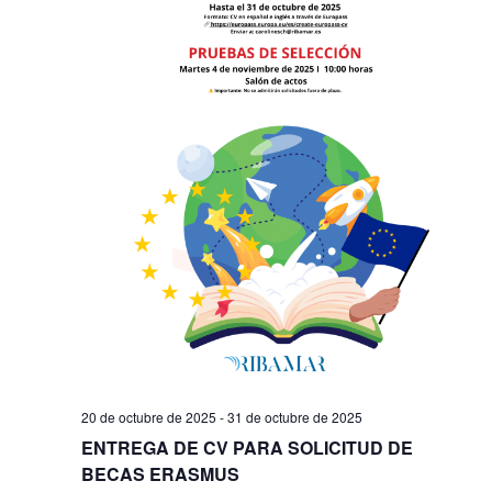
20 de octubre de 2025
-
31 de octubre de 2025
ENTREGA DE CV PARA SOLICITUD DE
BECAS ERASMUS