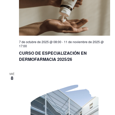
7 de octubre de 2025 @ 08:00
-
11 de noviembre de 2025 @
17:00
CURSO DE ESPECIALIZACIÓN EN
DERMOFARMACIA 2025/26
MIÉ
8