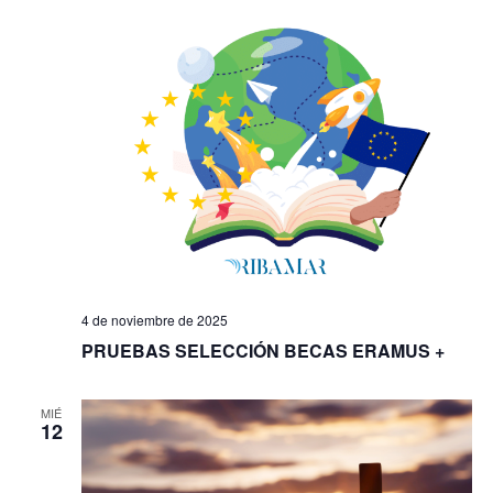
4 de noviembre de 2025
PRUEBAS SELECCIÓN BECAS ERAMUS +
MIÉ
12