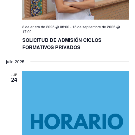
8 de enero de 2025 @ 08:00
-
15 de septiembre de 2025 @
17:00
SOLICITUD DE ADMISIÓN CICLOS
FORMATIVOS PRIVADOS
julio 2025
JUE
24