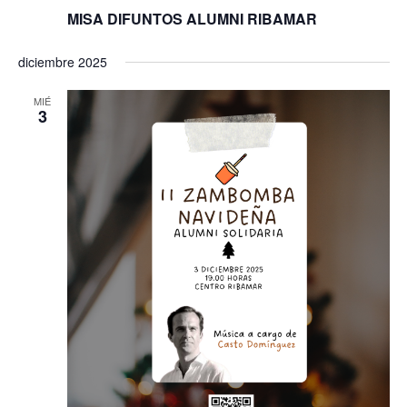
MISA DIFUNTOS ALUMNI RIBAMAR
diciembre 2025
MIÉ
3