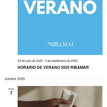
24 de julio de 2025
-
3 de septiembre de 2025
HORARIO DE VERANO 2025 RIBAMAR
octubre 2025
MAR
7