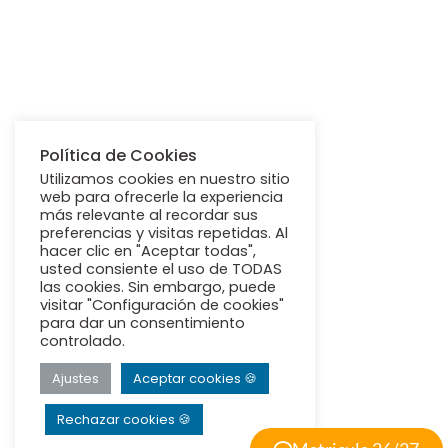
Política de Cookies
Utilizamos cookies en nuestro sitio
web para ofrecerle la experiencia
más relevante al recordar sus
preferencias y visitas repetidas. Al
hacer clic en "Aceptar todas",
usted consiente el uso de TODAS
las cookies. Sin embargo, puede
visitar "Configuración de cookies"
para dar un consentimiento
controlado.
Ajustes
Aceptar cookies 🍪
Rechazar cookies 🍪