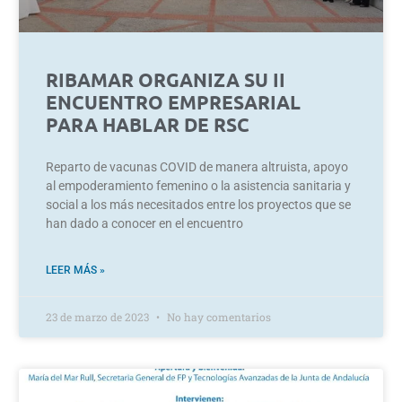
RIBAMAR ORGANIZA SU II
ENCUENTRO EMPRESARIAL
PARA HABLAR DE RSC
Reparto de vacunas COVID de manera altruista, apoyo
al empoderamiento femenino o la asistencia sanitaria y
social a los más necesitados entre los proyectos que se
han dado a conocer en el encuentro
LEER MÁS »
23 de marzo de 2023
No hay comentarios