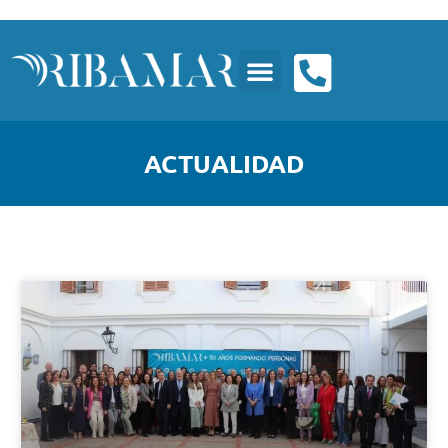
ACTUALIDAD