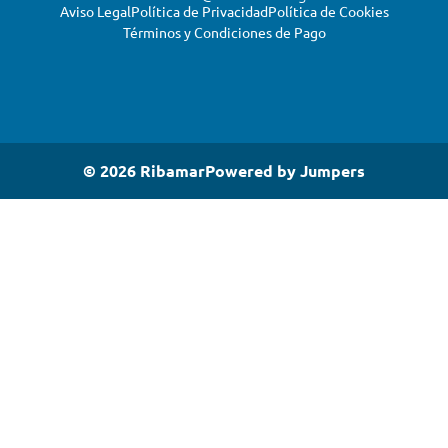
Aviso Legal
Política de Privacidad
Política de Cookies
Términos y Condiciones de Pago
© 2026 Ribamar
Powered by
Jumpers