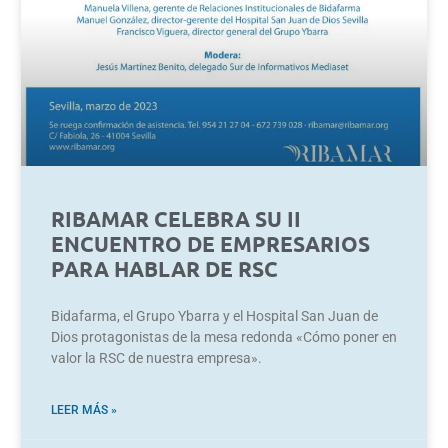
RIBAMAR CELEBRA SU II
ENCUENTRO DE EMPRESARIOS
PARA HABLAR DE RSC
Bidafarma, el Grupo Ybarra y el Hospital San Juan de
Dios protagonistas de la mesa redonda «Cómo poner en
valor la RSC de nuestra empresa».
LEER MÁS »