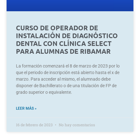
CURSO DE OPERADOR DE
INSTALACIÓN DE DIAGNÓSTICO
DENTAL CON CLÍNICA SELECT
PARA ALUMNAS DE RIBAMAR
La formación comenzará el 8 de marzo de 2023 por lo
que el periodo de inscripción está abierto hasta el x de
marzo. Para acceder al mismo, el alumnado debe
disponer de Bachillerato o de una titulación de FP de
grado superior o equivalente.
LEER MÁS »
16 de febrero de 2023
No hay comentarios