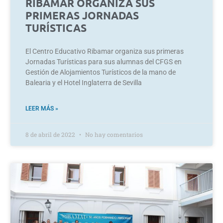
RIBAMAR ORGANIZA SUS
PRIMERAS JORNADAS
TURÍSTICAS
El Centro Educativo Ribamar organiza sus primeras
Jornadas Turísticas para sus alumnas del CFGS en
Gestión de Alojamientos Turísticos de la mano de
Balearia y el Hotel Inglaterra de Sevilla
LEER MÁS »
8 de abril de 2022
No hay comentarios