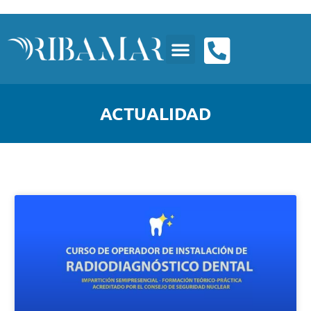
ACTUALIDAD