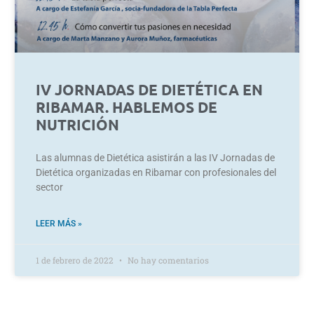
IV JORNADAS DE DIETÉTICA EN
RIBAMAR. HABLEMOS DE
NUTRICIÓN
Las alumnas de Dietética asistirán a las IV Jornadas de
Dietética organizadas en Ribamar con profesionales del
sector
LEER MÁS »
1 de febrero de 2022
No hay comentarios