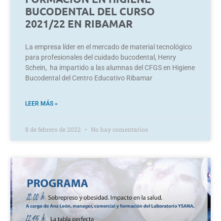
BUCODENTAL DEL CURSO
2021/22 EN RIBAMAR
La empresa líder en el mercado de material tecnológico
para profesionales del cuidado bucodental, Henry
Schein, ha impartido a las alumnas del CFGS en Higiene
Bucodental del Centro Educativo Ribamar
LEER MÁS »
8 de febrero de 2022
No hay comentarios