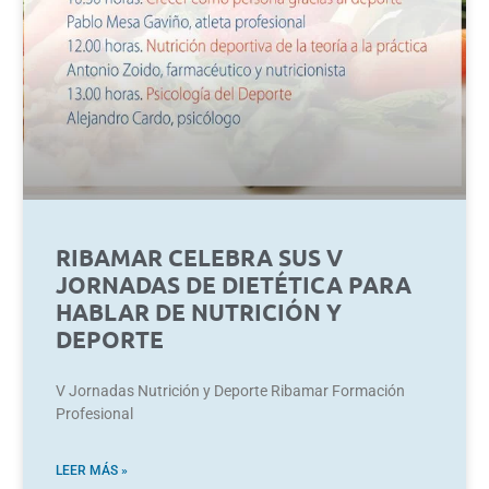
RIBAMAR CELEBRA SUS V
JORNADAS DE DIETÉTICA PARA
HABLAR DE NUTRICIÓN Y
DEPORTE
V Jornadas Nutrición y Deporte Ribamar Formación
Profesional
LEER MÁS »