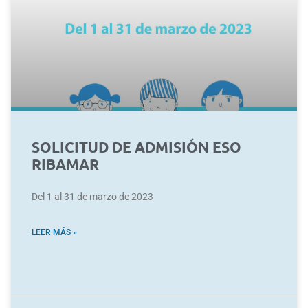
SOLICITUD DE ADMISIÓN ESO
RIBAMAR
Del 1 al 31 de marzo de 2023
LEER MÁS »