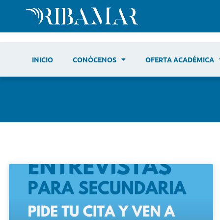
INICIO
CONÓCENOS
OFERTA ACADÉMICA