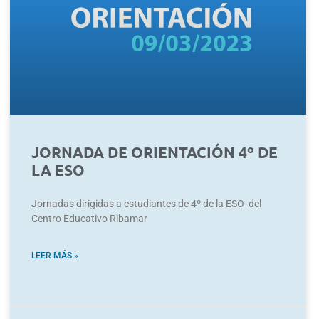
JORNADA DE ORIENTACIÓN 4º DE
LA ESO
Jornadas dirigidas a estudiantes de 4º de la ESO del
Centro Educativo Ribamar
LEER MÁS »