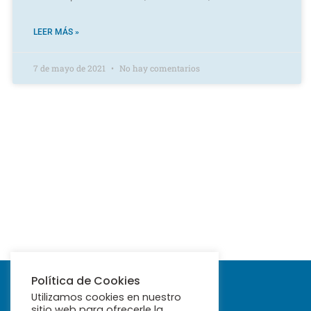
LEER MÁS »
7 de mayo de 2021
No hay comentarios
Política de Cookies
Utilizamos cookies en nuestro
sitio web para ofrecerle la