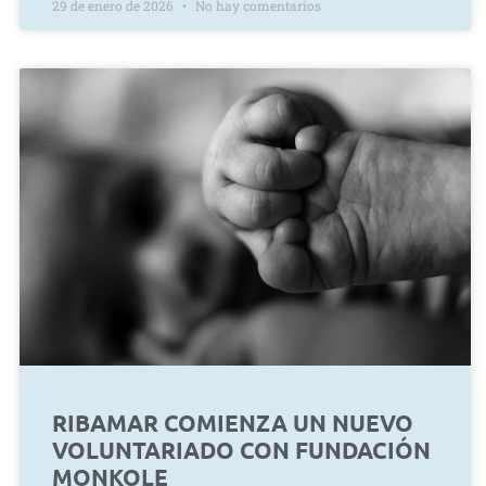
29 de enero de 2026
No hay comentarios
RIBAMAR COMIENZA UN NUEVO
VOLUNTARIADO CON FUNDACIÓN
MONKOLE