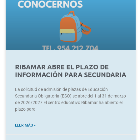
RIBAMAR ABRE EL PLAZO DE
INFORMACIÓN PARA SECUNDARIA
La solicitud de admisión de plazas de Educación
Secundaria Obligatoria (ESO) se abre del 1 al 31 de marzo
de 2026/2027 El centro educativo Ribamar ha abierto el
plazo para
LEER MÁS »