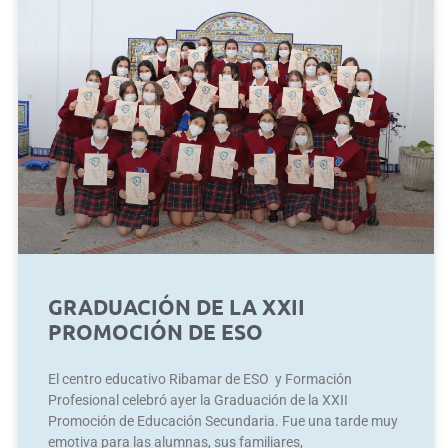
GRADUACIÓN DE LA XXII
PROMOCIÓN DE ESO
El centro educativo Ribamar de ESO y Formación
Profesional celebró ayer la Graduación de la XXII
Promoción de Educación Secundaria. Fue una tarde muy
emotiva para las alumnas, sus familiares,