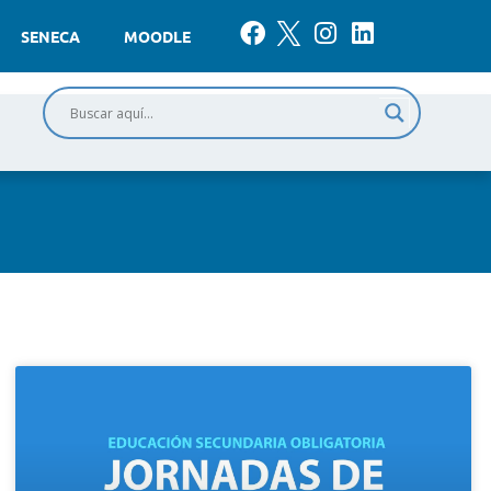
SENECA
MOODLE