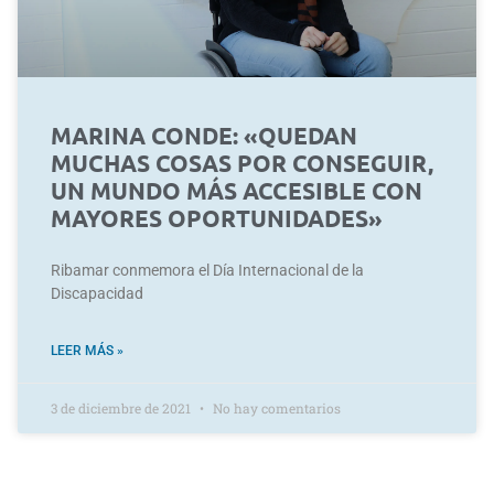
MARINA CONDE: «QUEDAN
MUCHAS COSAS POR CONSEGUIR,
UN MUNDO MÁS ACCESIBLE CON
MAYORES OPORTUNIDADES»
Ribamar conmemora el Día Internacional de la
Discapacidad
LEER MÁS »
3 de diciembre de 2021
No hay comentarios